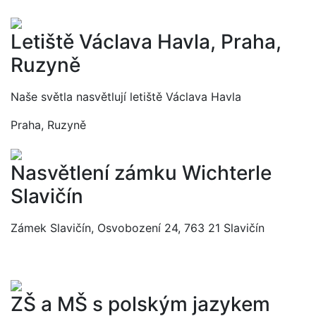
Letiště Václava Havla, Praha,
Ruzyně
Naše světla nasvětlují letiště Václava Havla
Praha, Ruzyně
Nasvětlení zámku Wichterle
Slavičín
Zámek Slavičín, Osvobození 24, 763 21 Slavičín
ZŠ a MŠ s polským jazykem