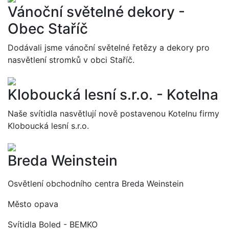
Vánoční světelné dekory -
Obec Staříč
Dodávali jsme vánoční světelné řetězy a dekory pro
nasvětlení stromků v obci Staříč.
Kloboucká lesní s.r.o. - Kotelna
Naše svítidla nasvětlují nově postavenou Kotelnu firmy
Kloboucká lesní s.r.o.
Breda Weinstein
Osvětlení obchodního centra Breda Weinstein
Město opava
Svítidla Boled - BEMKO